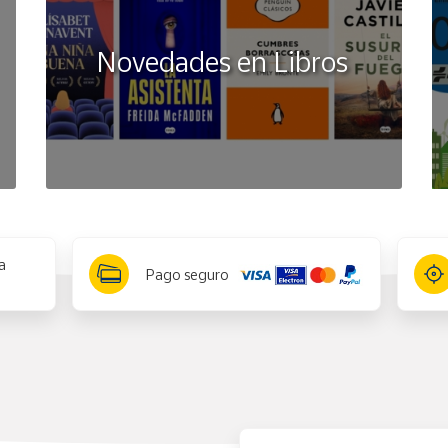
Novedades en Libros
a
Pago seguro