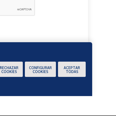
A
RECHAZAR
CONFIGURAR
ACEPTAR
COOKIES
COOKIES
TODAS