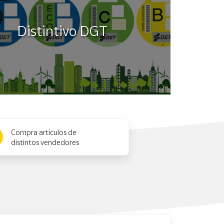
Distintivo DGT
Compra artículos de
distintos vendedores