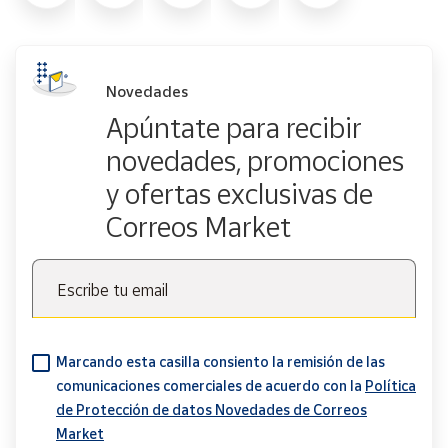
Novedades
Apúntate para recibir
novedades, promociones
y ofertas exclusivas de
Correos Market
Escribe tu email
Marcando esta casilla consiento la remisión de las
comunicaciones comerciales de acuerdo con la
Política
de Protección de datos Novedades de Correos
Market