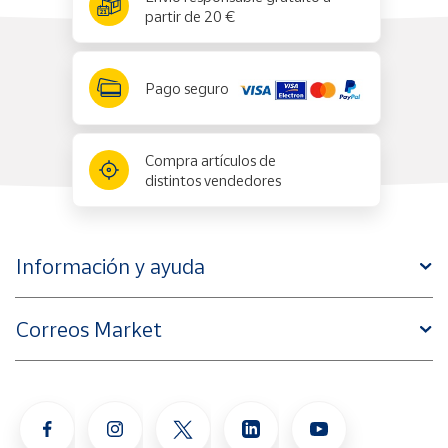
partir de 20 €
Pago seguro
Compra artículos de
distintos vendedores
Información y ayuda
Correos Market