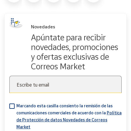
Novedades
Apúntate para recibir
novedades, promociones
y ofertas exclusivas de
Correos Market
Escribe tu email
Marcando esta casilla consiento la remisión de las
comunicaciones comerciales de acuerdo con la
Política
de Protección de datos Novedades de Correos
Market