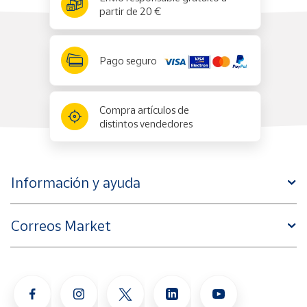
partir de 20 €
Pago seguro
Compra artículos de
distintos vendedores
Información y ayuda
Correos Market