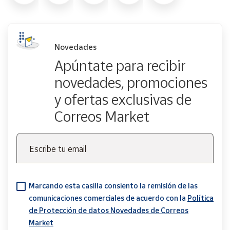
Novedades
Apúntate para recibir
novedades, promociones
y ofertas exclusivas de
Correos Market
Escribe tu email
Marcando esta casilla consiento la remisión de las
comunicaciones comerciales de acuerdo con la
Política
de Protección de datos Novedades de Correos
Market