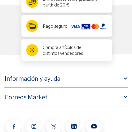
partir de 20 €
Pago seguro
Compra artículos de
distintos vendedores
Información y ayuda
Correos Market