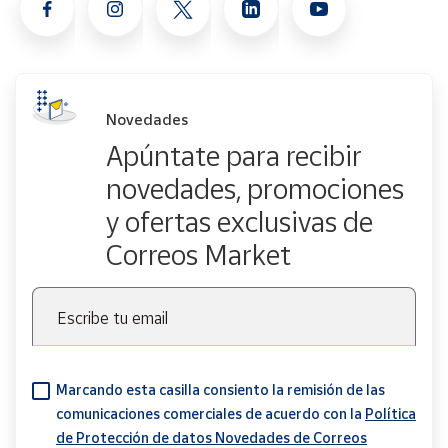
Novedades
Apúntate para recibir
novedades, promociones
y ofertas exclusivas de
Correos Market
Escribe tu email
Marcando esta casilla consiento la remisión de las
comunicaciones comerciales de acuerdo con la
Política
de Protección de datos Novedades de Correos