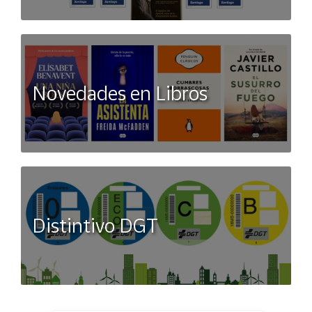
Novedades en Libros
Distintivo DGT