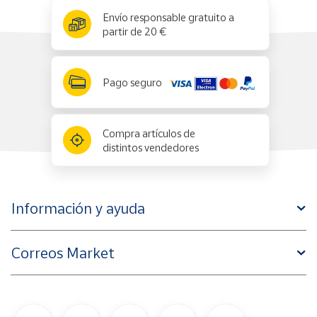
x
✕
Envío responsable gratuito a
partir de 20 €
Pago seguro
Compra artículos de
distintos vendedores
Información y ayuda
Correos Market