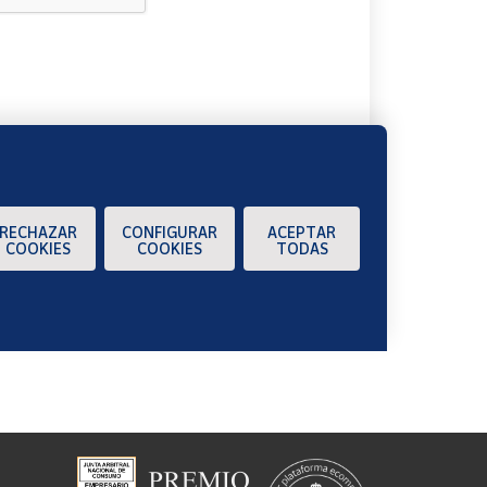
A
RECHAZAR
CONFIGURAR
ACEPTAR
COOKIES
COOKIES
TODAS