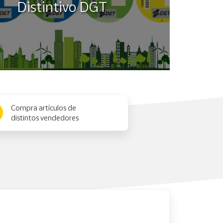
Distintivo DGT
Compra artículos de
distintos vendedores