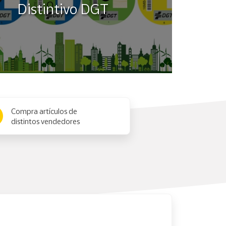
Distintivo DGT
Compra artículos de
distintos vendedores