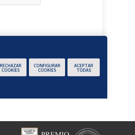
A
RECHAZAR
CONFIGURAR
ACEPTAR
COOKIES
COOKIES
TODAS