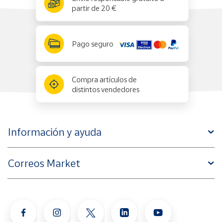
partir de 20 €
Pago seguro
Compra artículos de
distintos vendedores
Información y ayuda
Correos Market