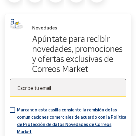
Novedades
Apúntate para recibir
novedades, promociones
y ofertas exclusivas de
Correos Market
Escribe tu email
Marcando esta casilla consiento la remisión de las
comunicaciones comerciales de acuerdo con la
Política
de Protección de datos Novedades de Correos
Market