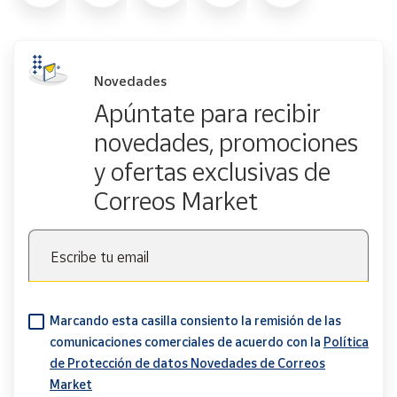
Novedades
Apúntate para recibir
novedades, promociones
y ofertas exclusivas de
Correos Market
Escribe tu email
Marcando esta casilla consiento la remisión de las
comunicaciones comerciales de acuerdo con la
Política
de Protección de datos Novedades de Correos
Market