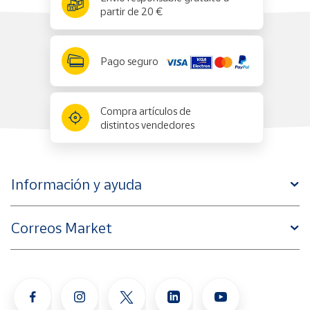
partir de 20 €
Pago seguro
Compra artículos de
distintos vendedores
Información y ayuda
Correos Market