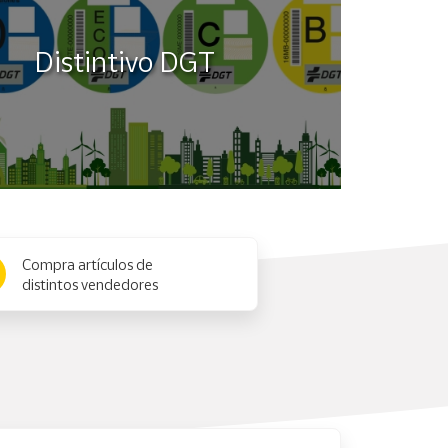
Distintivo DGT
Compra artículos de
distintos vendedores