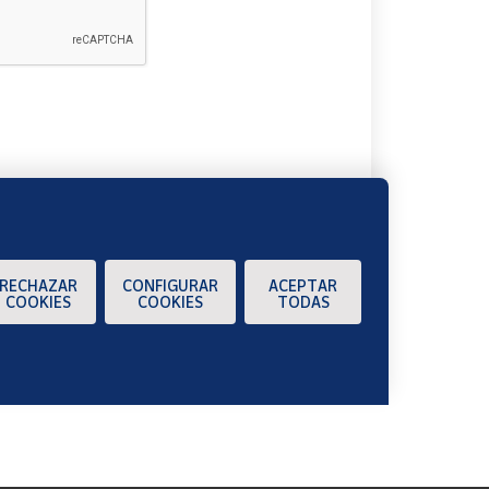
A
RECHAZAR
CONFIGURAR
ACEPTAR
COOKIES
COOKIES
TODAS