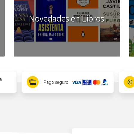
Novedades en Libros
a
Pago seguro