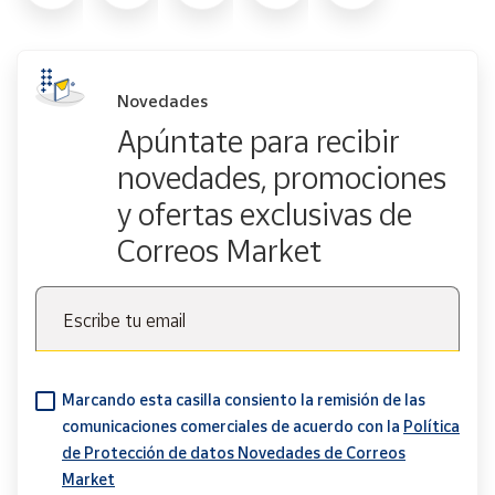
Novedades
Apúntate para recibir
novedades, promociones
y ofertas exclusivas de
Correos Market
Escribe tu email
Marcando esta casilla consiento la remisión de las
comunicaciones comerciales de acuerdo con la
Política
de Protección de datos Novedades de Correos
Market