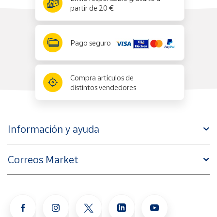
partir de 20 €
Pago seguro
Compra artículos de
distintos vendedores
Información y ayuda
Correos Market