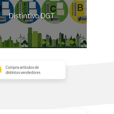
Distintivo DGT
Compra artículos de
distintos vendedores