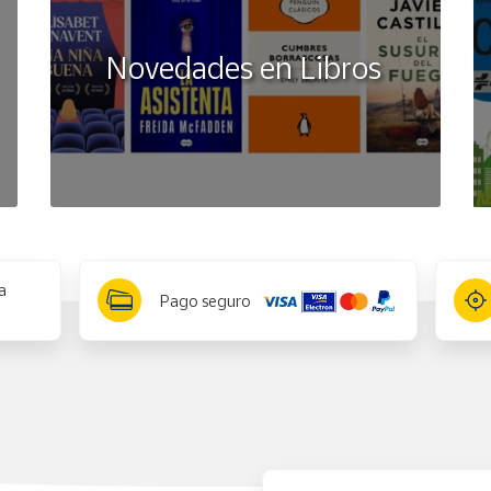
Novedades en Libros
a
Pago seguro