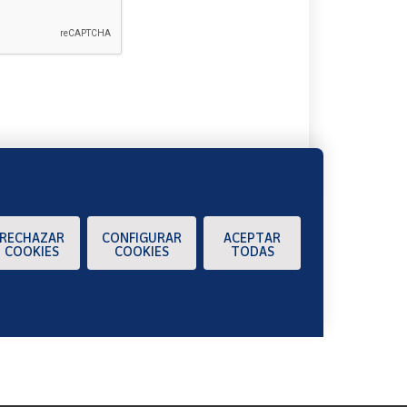
A
RECHAZAR
CONFIGURAR
ACEPTAR
COOKIES
COOKIES
TODAS