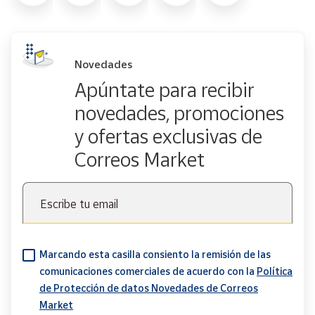
Novedades
Apúntate para recibir
novedades, promociones
y ofertas exclusivas de
Correos Market
Escribe tu email
Marcando esta casilla consiento la remisión de las
comunicaciones comerciales de acuerdo con la
Política
de Protección de datos Novedades de Correos
Market