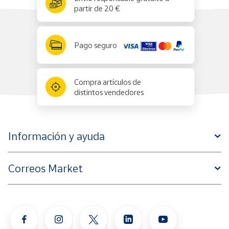
partir de 20 €
Pago seguro
Compra artículos de
distintos vendedores
Información y ayuda
Correos Market