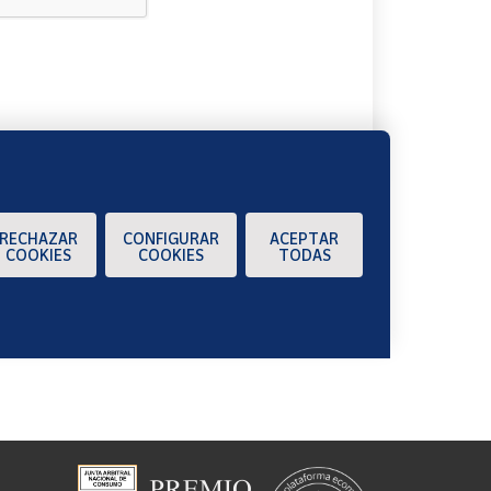
A
RECHAZAR
CONFIGURAR
ACEPTAR
COOKIES
COOKIES
TODAS