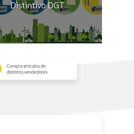
Distintivo DGT
Compra artículos de
distintos vendedores