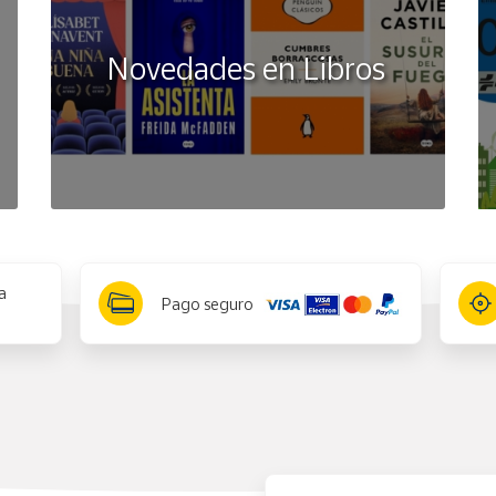
Novedades en Libros
a
Pago seguro