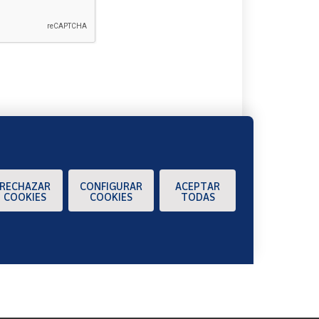
A
RECHAZAR
CONFIGURAR
ACEPTAR
COOKIES
COOKIES
TODAS