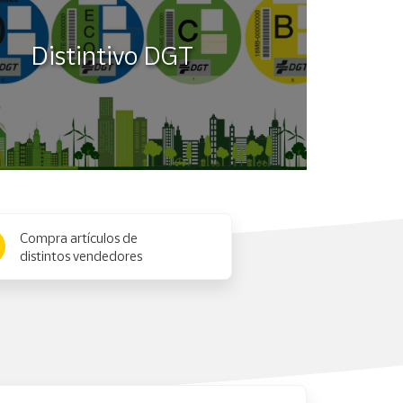
Distintivo DGT
Compra artículos de
distintos vendedores