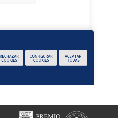
A
RECHAZAR
CONFIGURAR
ACEPTAR
COOKIES
COOKIES
TODAS