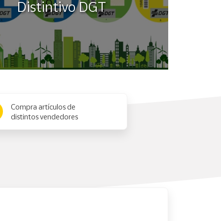
Distintivo DGT
Compra artículos de
distintos vendedores