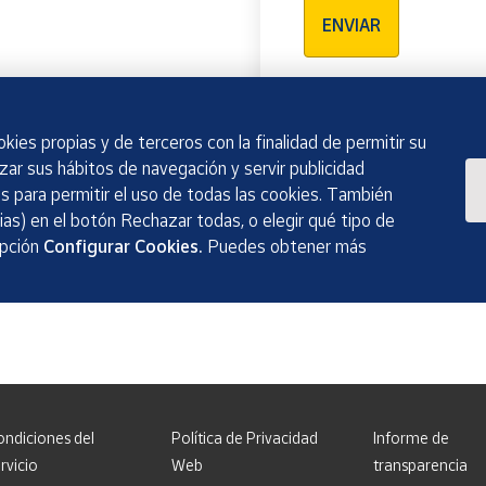
ENVIAR
kies propias y de terceros con la finalidad de permitir su
izar sus hábitos de navegación y servir publicidad
 para permitir el uso de todas las cookies. También
as) en el botón Rechazar todas, o elegir qué tipo de
opción
Configurar Cookies.
Puedes obtener más
ondiciones del
Política de Privacidad
Informe de
rvicio
Web
transparencia