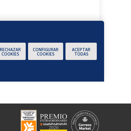
RECHAZAR
CONFIGURAR
ACEPTAR
COOKIES
COOKIES
TODAS