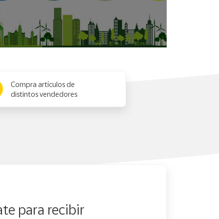
Compra artículos de
distintos vendedores
te para recibir