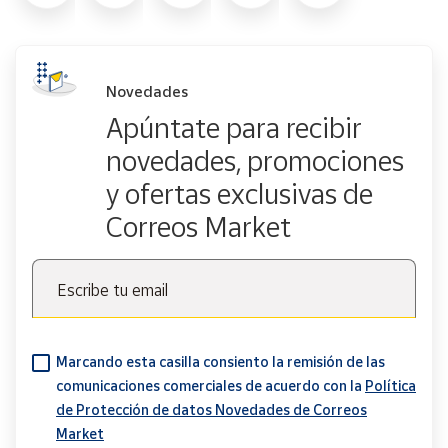
Novedades
Apúntate para recibir
novedades, promociones
y ofertas exclusivas de
Correos Market
Escribe tu email
Marcando esta casilla consiento la remisión de las
comunicaciones comerciales de acuerdo con la
Política
de Protección de datos Novedades de Correos
Market