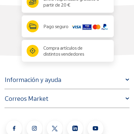
partir de 20 €
Pago seguro
Compra artículos de
distintos vendedores
Información y ayuda
Correos Market