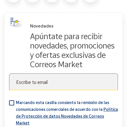
Novedades
Apúntate para recibir
novedades, promociones
y ofertas exclusivas de
Correos Market
Escribe tu email
Marcando esta casilla consiento la remisión de las
comunicaciones comerciales de acuerdo con la
Política
de Protección de datos Novedades de Correos
Market