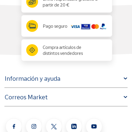
partir de 20 €
Pago seguro
Compra artículos de
distintos vendedores
Información y ayuda
Correos Market