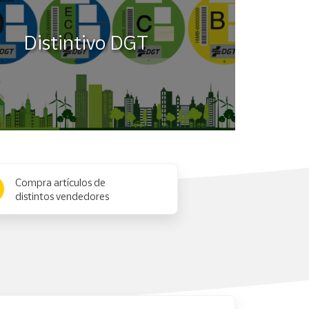
Distintivo DGT
Compra artículos de
distintos vendedores