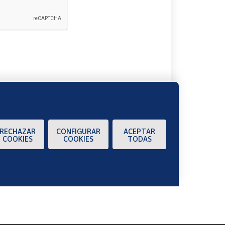
A
RECHAZAR
CONFIGURAR
ACEPTAR
COOKIES
COOKIES
TODAS