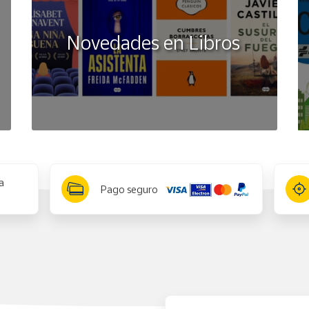
Novedades en Libros
a
Pago seguro