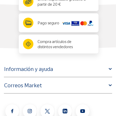
partir de 20 €
Pago seguro
Compra artículos de
distintos vendedores
Información y ayuda
Correos Market