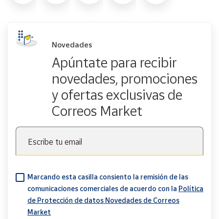
Novedades
Apúntate para recibir
novedades, promociones
y ofertas exclusivas de
Correos Market
Escribe tu email
Marcando esta casilla consiento la remisión de las
comunicaciones comerciales de acuerdo con la
Política
de Protección de datos Novedades de Correos
Market