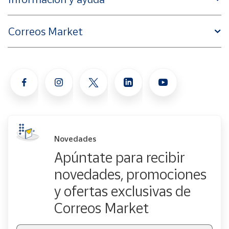
Correos Market
Novedades
Apúntate para recibir
novedades, promociones
y ofertas exclusivas de
Correos Market