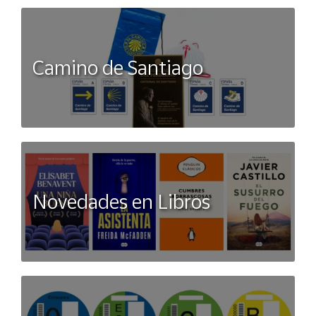
Camino de Santiago
Novedades en Libros