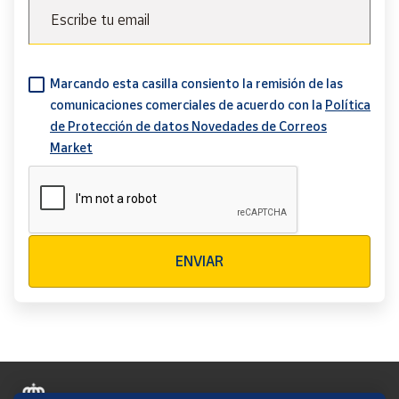
Escribe tu email
Marcando esta casilla consiento la remisión de las
comunicaciones comerciales de acuerdo con la
Política
de Protección de datos Novedades de Correos
Market
Verificación reCAPTCHA
ENVIAR