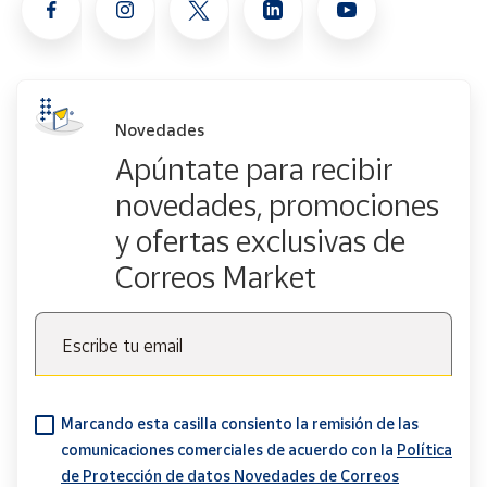
Novedades
Apúntate para recibir
novedades, promociones
y ofertas exclusivas de
Correos Market
Escribe tu email
Marcando esta casilla consiento la remisión de las
comunicaciones comerciales de acuerdo con la
Política
de Protección de datos Novedades de Correos