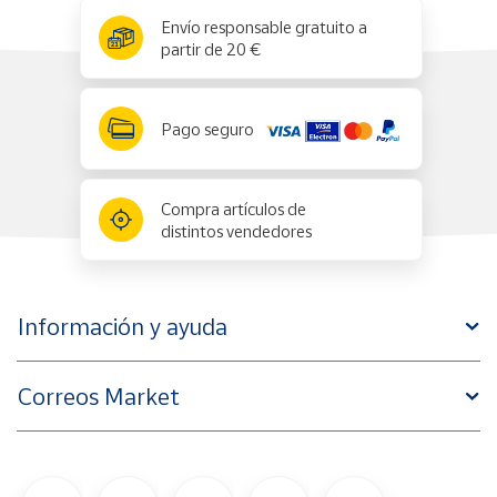
x
✕
Envío responsable gratuito a
partir de 20 €
Pago seguro
Compra artículos de
distintos vendedores
Información y ayuda
Correos Market