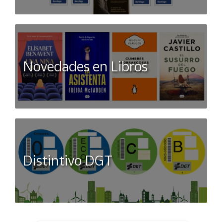
Novedades en Libros
Distintivo DGT