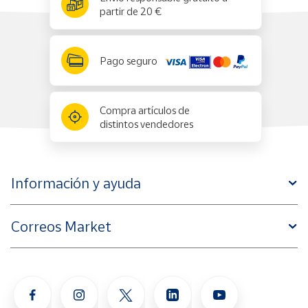
partir de 20 €
Pago seguro
Compra artículos de
distintos vendedores
Información y ayuda
Correos Market