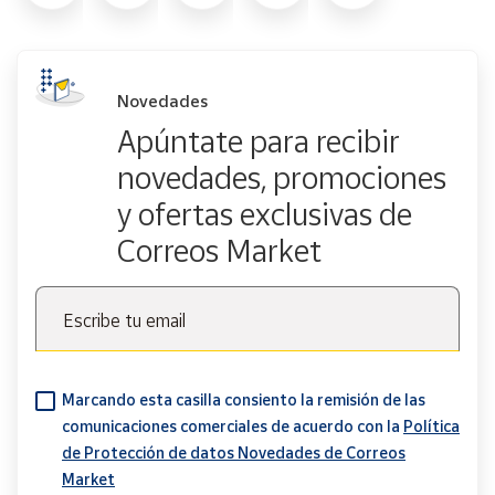
Novedades
Apúntate para recibir
novedades, promociones
y ofertas exclusivas de
Correos Market
Escribe tu email
Marcando esta casilla consiento la remisión de las
comunicaciones comerciales de acuerdo con la
Política
de Protección de datos Novedades de Correos
Market