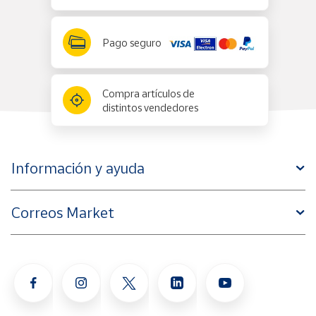
Pago seguro
Compra artículos de
distintos vendedores
Información y ayuda
Correos Market