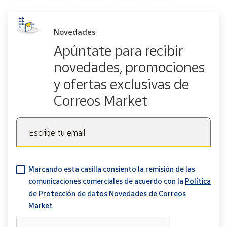
Novedades
Apúntate para recibir
novedades, promociones
y ofertas exclusivas de
Correos Market
Escribe tu email
Marcando esta casilla consiento la remisión de las
comunicaciones comerciales de acuerdo con la
Política
de Protección de datos Novedades de Correos
Market