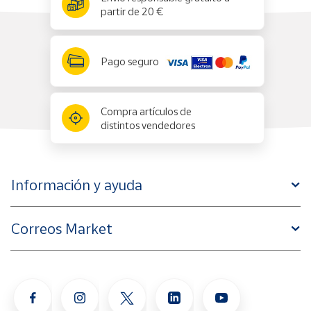
partir de 20 €
Pago seguro
Compra artículos de
distintos vendedores
Información y ayuda
Correos Market