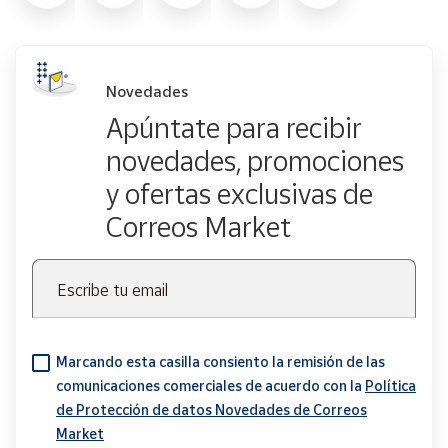
Novedades
Apúntate para recibir
novedades, promociones
y ofertas exclusivas de
Correos Market
Escribe tu email
Marcando esta casilla consiento la remisión de las
comunicaciones comerciales de acuerdo con la
Política
de Protección de datos Novedades de Correos
Market