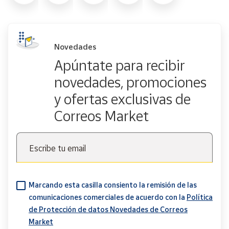
Novedades
Apúntate para recibir
novedades, promociones
y ofertas exclusivas de
Correos Market
Escribe tu email
Marcando esta casilla consiento la remisión de las
comunicaciones comerciales de acuerdo con la
Política
de Protección de datos Novedades de Correos
Market