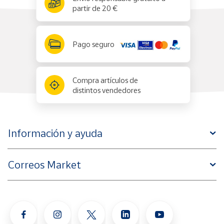
partir de 20 €
Pago seguro
Compra artículos de
distintos vendedores
Información y ayuda
Correos Market