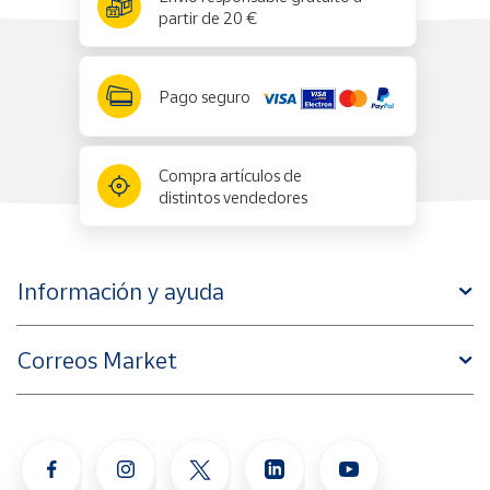
partir de 20 €
Pago seguro
Compra artículos de
distintos vendedores
Información y ayuda
Correos Market