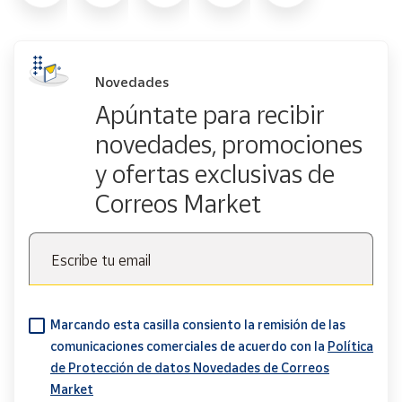
Novedades
Apúntate para recibir
novedades, promociones
y ofertas exclusivas de
Correos Market
Escribe tu email
Marcando esta casilla consiento la remisión de las
comunicaciones comerciales de acuerdo con la
Política
de Protección de datos Novedades de Correos
Market