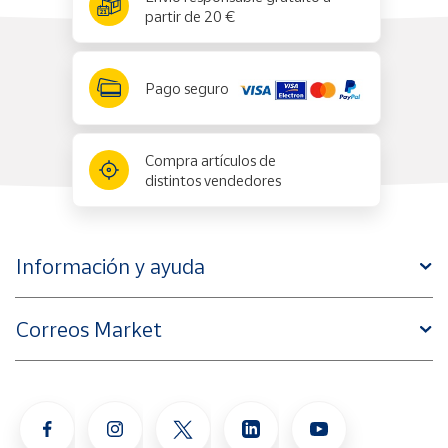
partir de 20 €
Pago seguro
Compra artículos de
distintos vendedores
Información y ayuda
Correos Market