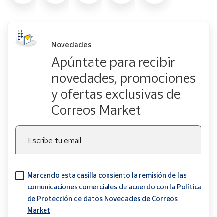
Novedades
Apúntate para recibir
novedades, promociones
y ofertas exclusivas de
Correos Market
Escribe tu email
Marcando esta casilla consiento la remisión de las
comunicaciones comerciales de acuerdo con la
Política
de Protección de datos Novedades de Correos
Market