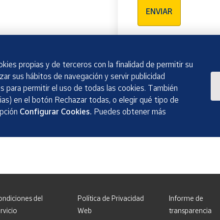
ENVIAR
kies propias y de terceros con la finalidad de permitir su
izar sus hábitos de navegación y servir publicidad
 para permitir el uso de todas las cookies. También
as) en el botón Rechazar todas, o elegir qué tipo de
opción
Configurar Cookies.
Puedes obtener más
ondiciones del
Política de Privacidad
Informe de
rvicio
Web
transparencia