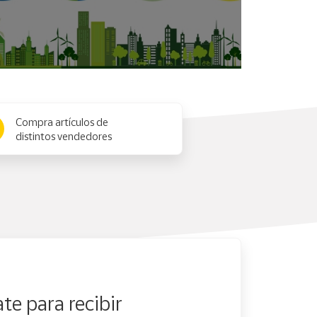
Compra artículos de
distintos vendedores
te para recibir