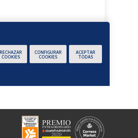
RECHAZAR
CONFIGURAR
ACEPTAR
COOKIES
COOKIES
TODAS