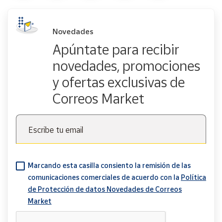
Novedades
Apúntate para recibir
novedades, promociones
y ofertas exclusivas de
Correos Market
Escribe tu email
Marcando esta casilla consiento la remisión de las
comunicaciones comerciales de acuerdo con la
Política
de Protección de datos Novedades de Correos
Market