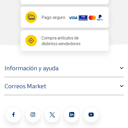
Pago seguro
Compra artículos de
distintos vendedores
Información y ayuda
Correos Market