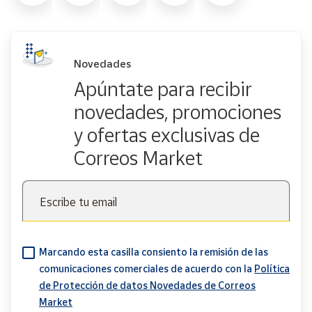
Novedades
Apúntate para recibir
novedades, promociones
y ofertas exclusivas de
Correos Market
Escribe tu email
Marcando esta casilla consiento la remisión de las
comunicaciones comerciales de acuerdo con la
Política
de Protección de datos Novedades de Correos
Market