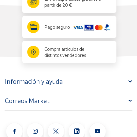
partir de 20 €
Pago seguro
Compra artículos de
distintos vendedores
Información y ayuda
Correos Market