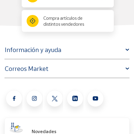
Compra artículos de
distintos vendedores
Información y ayuda
Correos Market
Novedades