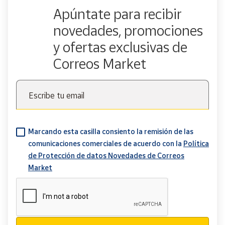
Apúntate para recibir
novedades, promociones
y ofertas exclusivas de
Correos Market
Escribe tu email
Marcando esta casilla consiento la remisión de las
comunicaciones comerciales de acuerdo con la
Política
de Protección de datos Novedades de Correos
Market
Verificación reCAPTCHA