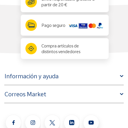
partir de 20 €
Pago seguro
Compra artículos de
distintos vendedores
Información y ayuda
Correos Market