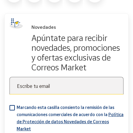
Novedades
Apúntate para recibir
novedades, promociones
y ofertas exclusivas de
Correos Market
Escribe tu email
Marcando esta casilla consiento la remisión de las
comunicaciones comerciales de acuerdo con la
Política
de Protección de datos Novedades de Correos
Market