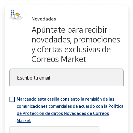
Novedades
Apúntate para recibir
novedades, promociones
y ofertas exclusivas de
Correos Market
Escribe tu email
Marcando esta casilla consiento la remisión de las
comunicaciones comerciales de acuerdo con la
Política
de Protección de datos Novedades de Correos
Market