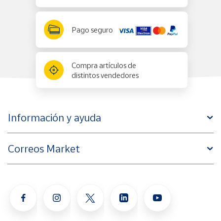
Pago seguro
Compra artículos de
distintos vendedores
Información y ayuda
Correos Market