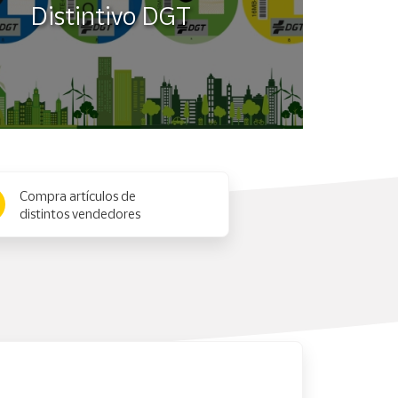
Distintivo DGT
Compra artículos de
distintos vendedores