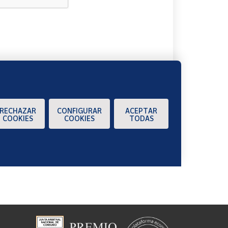
A
RECHAZAR
CONFIGURAR
ACEPTAR
COOKIES
COOKIES
TODAS