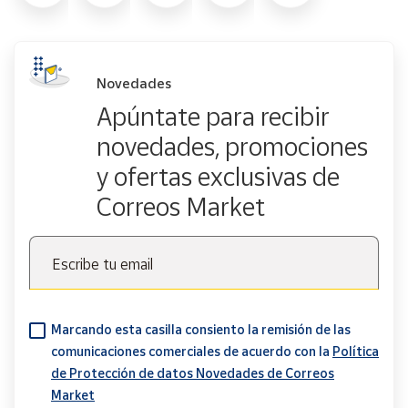
Novedades
Apúntate para recibir
novedades, promociones
y ofertas exclusivas de
Correos Market
Escribe tu email
Marcando esta casilla consiento la remisión de las
comunicaciones comerciales de acuerdo con la
Política
de Protección de datos Novedades de Correos
Market