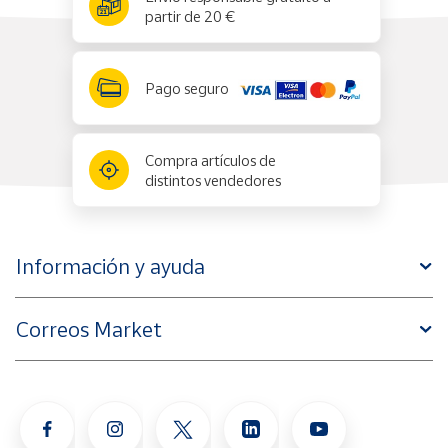
partir de 20 €
Pago seguro
Compra artículos de
distintos vendedores
Información y ayuda
Correos Market