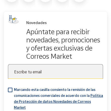
Novedades
Apúntate para recibir
novedades, promociones
y ofertas exclusivas de
Correos Market
Escribe tu email
Marcando esta casilla consiento la remisión de las
comunicaciones comerciales de acuerdo con la
Política
de Protección de datos Novedades de Correos
Market