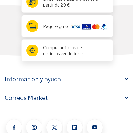
partir de 20 €
Pago seguro
Compra artículos de
distintos vendedores
Información y ayuda
Correos Market