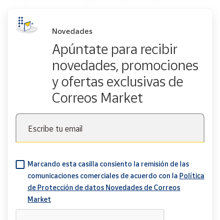
Novedades
Apúntate para recibir
novedades, promociones
y ofertas exclusivas de
Correos Market
Escribe tu email
Marcando esta casilla consiento la remisión de las
comunicaciones comerciales de acuerdo con la
Política
de Protección de datos Novedades de Correos
Market