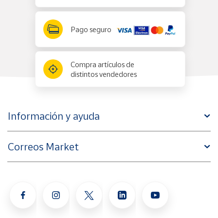
Pago seguro
Compra artículos de
distintos vendedores
Información y ayuda
Correos Market