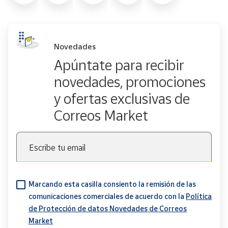
Novedades
Apúntate para recibir
novedades, promociones
y ofertas exclusivas de
Correos Market
Escribe tu email
Marcando esta casilla consiento la remisión de las
comunicaciones comerciales de acuerdo con la
Política
de Protección de datos Novedades de Correos
Market