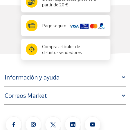
partir de 20 €
Pago seguro
Compra artículos de
distintos vendedores
Información y ayuda
Correos Market