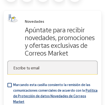
Novedades
Apúntate para recibir
novedades, promociones
y ofertas exclusivas de
Correos Market
Escribe tu email
Marcando esta casilla consiento la remisión de las
comunicaciones comerciales de acuerdo con la
Política
de Protección de datos Novedades de Correos
Market