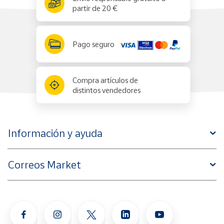
partir de 20 €
Pago seguro
Compra artículos de
distintos vendedores
Información y ayuda
Correos Market