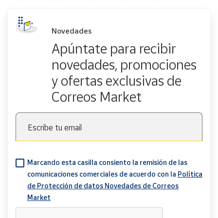
Novedades
Apúntate para recibir
novedades, promociones
y ofertas exclusivas de
Correos Market
Escribe tu email
Marcando esta casilla consiento la remisión de las
comunicaciones comerciales de acuerdo con la
Política
de Protección de datos Novedades de Correos
Market