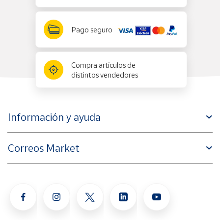
Pago seguro
Compra artículos de
distintos vendedores
Información y ayuda
Correos Market