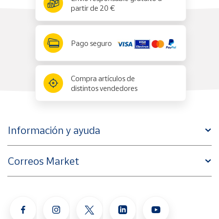
partir de 20 €
Pago seguro
Compra artículos de
distintos vendedores
Información y ayuda
Correos Market