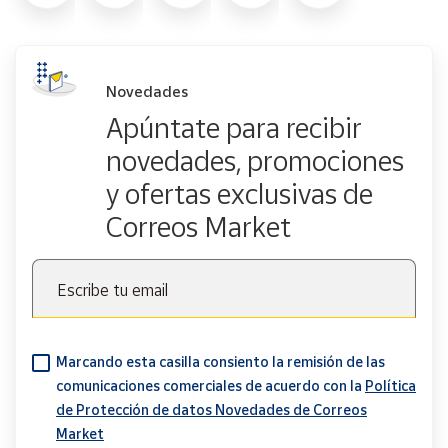
Novedades
Apúntate para recibir
novedades, promociones
y ofertas exclusivas de
Correos Market
Escribe tu email
Marcando esta casilla consiento la remisión de las
comunicaciones comerciales de acuerdo con la
Política
de Protección de datos Novedades de Correos
Market