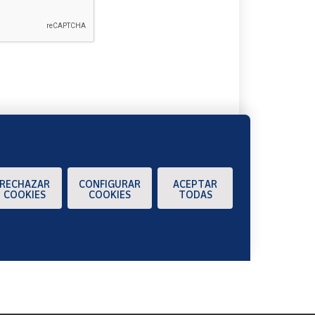
A
RECHAZAR
CONFIGURAR
ACEPTAR
COOKIES
COOKIES
TODAS