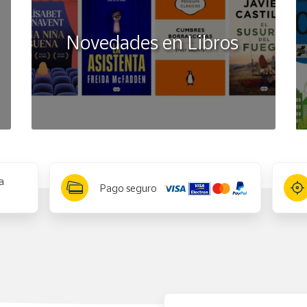
Novedades en Libros
a
Pago seguro