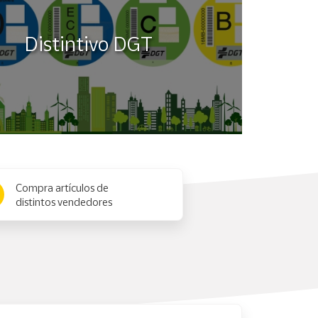
Distintivo DGT
Compra artículos de
distintos vendedores