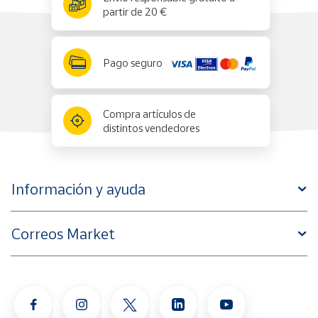
partir de 20 €
Pago seguro
Compra artículos de
distintos vendedores
Información y ayuda
Correos Market