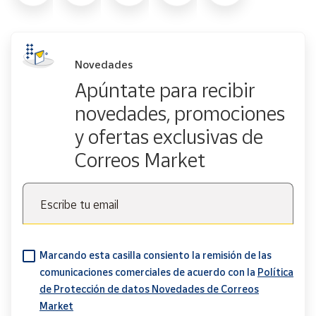
Novedades
Apúntate para recibir
novedades, promociones
y ofertas exclusivas de
Correos Market
Escribe tu email
Marcando esta casilla consiento la remisión de las
comunicaciones comerciales de acuerdo con la
Política
de Protección de datos Novedades de Correos
Market