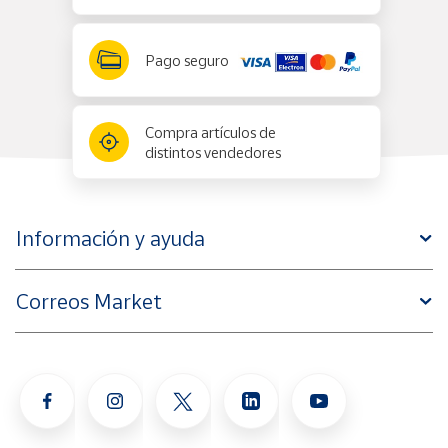
Pago seguro
Compra artículos de
distintos vendedores
Información y ayuda
Correos Market