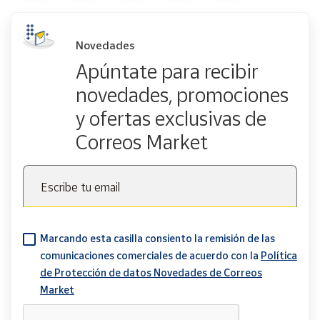
Novedades
Apúntate para recibir
novedades, promociones
y ofertas exclusivas de
Correos Market
Escribe tu email
Marcando esta casilla consiento la remisión de las
comunicaciones comerciales de acuerdo con la
Política
de Protección de datos Novedades de Correos
Market