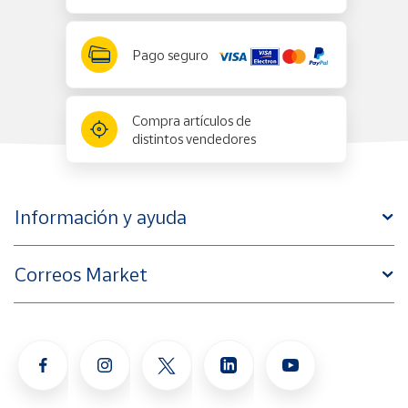
Pago seguro
Compra artículos de
distintos vendedores
Información y ayuda
Correos Market