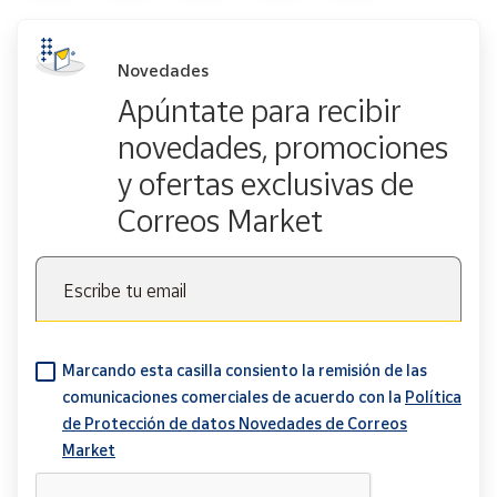
Novedades
Apúntate para recibir
novedades, promociones
y ofertas exclusivas de
Correos Market
Escribe tu email
Marcando esta casilla consiento la remisión de las
comunicaciones comerciales de acuerdo con la
Política
de Protección de datos Novedades de Correos
Market