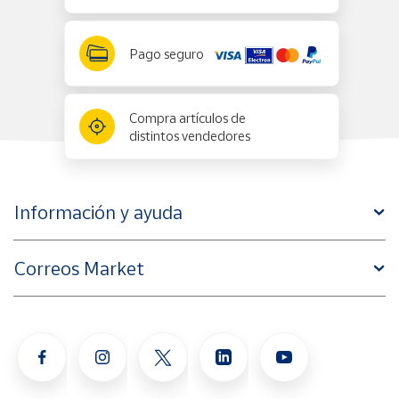
Pago seguro
Compra artículos de
distintos vendedores
Información y ayuda
Correos Market