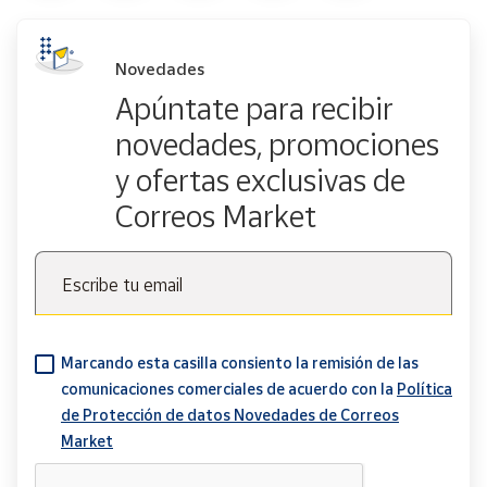
Novedades
Apúntate para recibir
novedades, promociones
y ofertas exclusivas de
Correos Market
Escribe tu email
Marcando esta casilla consiento la remisión de las
comunicaciones comerciales de acuerdo con la
Política
de Protección de datos Novedades de Correos
Market