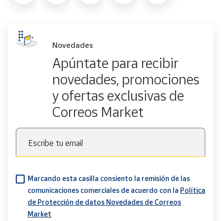
Novedades
Apúntate para recibir
novedades, promociones
y ofertas exclusivas de
Correos Market
Escribe tu email
Marcando esta casilla consiento la remisión de las
comunicaciones comerciales de acuerdo con la
Política
de Protección de datos Novedades de Correos
Market