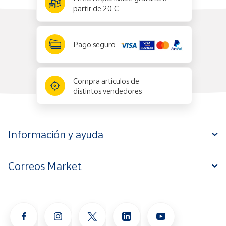
partir de 20 €
Pago seguro
Compra artículos de
distintos vendedores
Información y ayuda
Correos Market