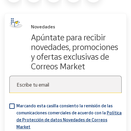
Novedades
Apúntate para recibir
novedades, promociones
y ofertas exclusivas de
Correos Market
Escribe tu email
Marcando esta casilla consiento la remisión de las
comunicaciones comerciales de acuerdo con la
Política
de Protección de datos Novedades de Correos
Market