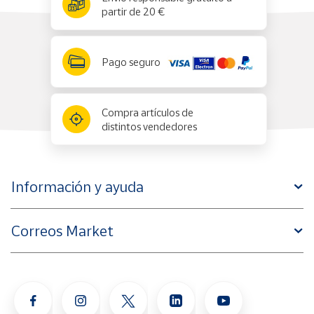
partir de 20 €
Pago seguro
Compra artículos de
distintos vendedores
Información y ayuda
Correos Market